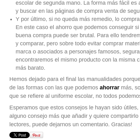
escolar de segunda mano. La forma más fácil es a
y buscar en las páginas de compra venta de seg
Y por último, si no queda más remedio, lo compr
En este caso el ahorro que podemos conseguir s
buena compra puede ser brutal. Para ello tendre
y comparar, pero sobre todo evitar comprar materi
marca o asociados a personajes famosos, segur
encontraremos el mismo producto con la misma 
más barato.
Hemos dejado para el final las manualidades porqu
de las formas con las que podemos
ahorrar
más, so
que se refiere al uniforme escolar, no todos podem
Esperamos que estos consejos le hayan sido útiles, y
alguno consejo más que añadir y quiere compartirlo 
lectores, puede dejarnos un comentario. Gracias!