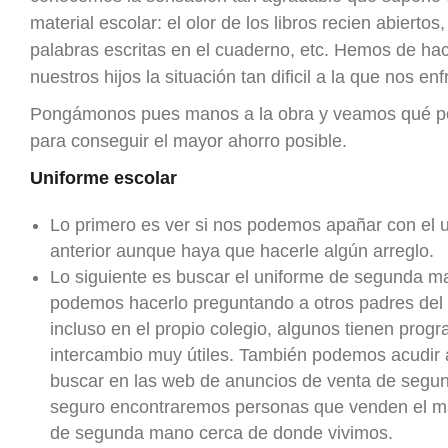
material escolar: el olor de los libros recien abiertos
palabras escritas en el cuaderno, etc. Hemos de hac
nuestros hijos la situación tan dificil a la que nos en
Pongámonos pues manos a la obra y veamos qué 
para conseguir el mayor ahorro posible.
Uniforme escolar
Lo primero es ver si nos podemos apañar con el 
anterior aunque haya que hacerle algún arreglo.
Lo siguiente es buscar el uniforme de segunda m
podemos hacerlo preguntando a otros padres del 
incluso en el propio colegio, algunos tienen prog
intercambio muy útiles. También podemos acudir a
buscar en las web de anuncios de venta de seg
seguro encontraremos personas que venden el ma
de segunda mano cerca de donde vivimos.