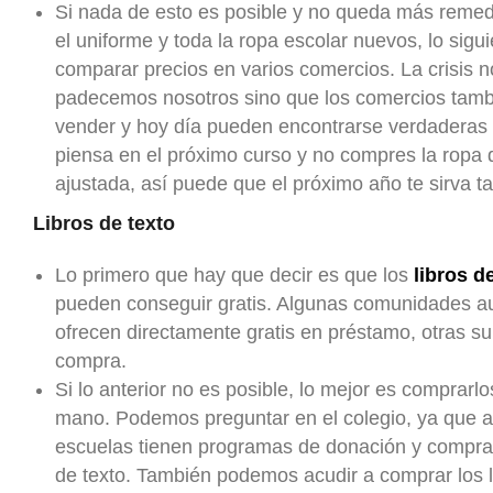
Si nada de esto es posible y no queda más reme
el uniforme y toda la ropa escolar nuevos, lo sigu
comparar precios en varios comercios. La crisis n
padecemos nosotros sino que los comercios tamb
vender y hoy día pueden encontrarse verdaderas 
piensa en el próximo curso y no compres la ropa
ajustada, así puede que el próximo año te sirva 
Libros de texto
Lo primero que hay que decir es que los
libros d
pueden conseguir gratis. Algunas comunidades a
ofrecen directamente gratis en préstamo, otras s
compra.
Si lo anterior no es posible, lo mejor es comprar
mano. Podemos preguntar en el colegio, ya que 
escuelas tienen programas de donación y compra 
de texto. También podemos acudir a comprar los l