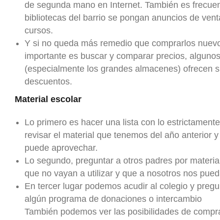
de segunda mano en Internet. También es frecuen
bibliotecas del barrio se pongan anuncios de venta
cursos.
Y si no queda más remedio que comprarlos nuev
importante es buscar y comparar precios, alguno
(especialmente los grandes almacenes) ofrecen s
descuentos.
Material escolar
Lo primero es hacer una lista con lo estrictament
revisar el material que tenemos del año anterior y
puede aprovechar.
Lo segundo, preguntar a otros padres por material
que no vayan a utilizar y que a nosotros nos pueda
En tercer lugar podemos acudir al colegio y pregun
algún programa de donaciones o intercambio
También podemos ver las posibilidades de comprar