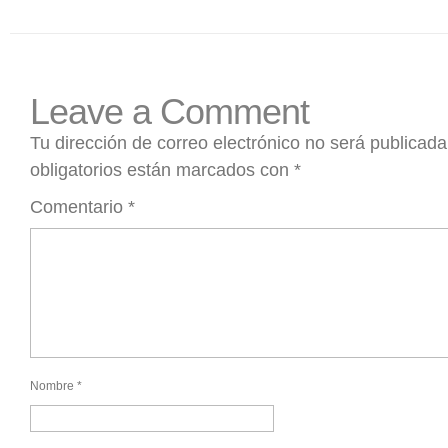
Leave a Comment
Tu dirección de correo electrónico no será publicada
obligatorios están marcados con
*
Comentario
*
Nombre
*