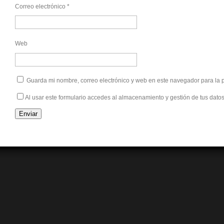
Correo electrónico
*
Web
Guarda mi nombre, correo electrónico y web en este navegador para la
Al usar este formulario accedes al almacenamiento y gestión de tus datos