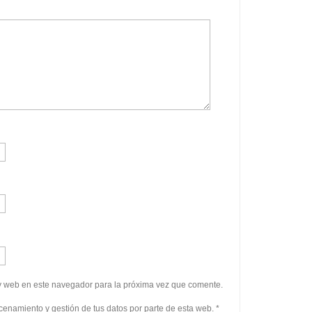
y web en este navegador para la próxima vez que comente.
cenamiento y gestión de tus datos por parte de esta web. *